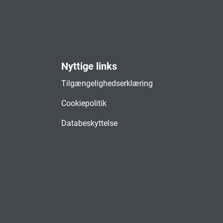
Nyttige links
Tilgængelighedserklæring
Cookiepolitik
Databeskyttelse