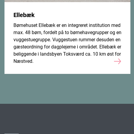
Ellebæk
Børnehuset Ellebæk er en integreret institution med
max. 48 børn, fordelt på to børnehavegrupper og en
vuggestuegruppe. Vuggestuen rummer desuden en
gæsteordning for dagplejerne i området. Ellebæk er
beliggende i landsbyen Toksværd ca. 10 km øst for
Næstved.