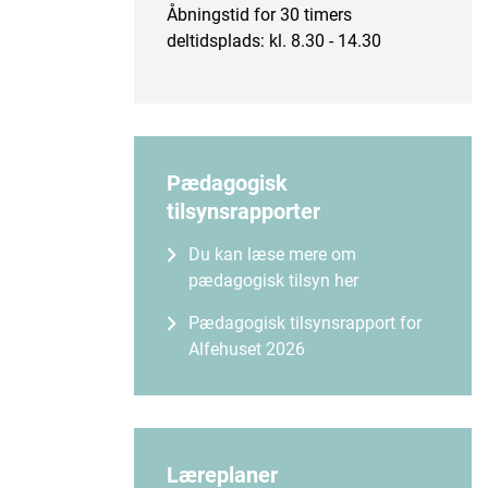
Åbningstid for 30 timers
deltidsplads: kl. 8.30 - 14.30
Pædagogisk
tilsynsrapporter
Du kan læse mere om
pædagogisk tilsyn her
Pædagogisk tilsynsrapport for
Alfehuset 2026
Læreplaner