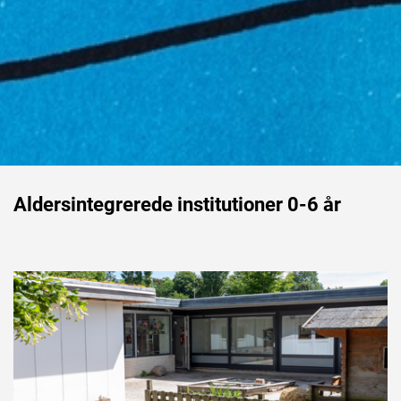
Aldersintegrerede institutioner 0-6 år