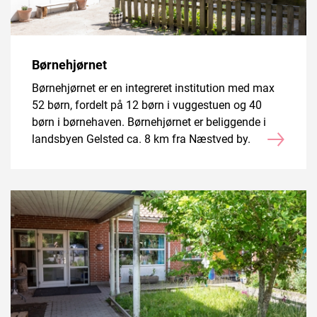
Børnehjørnet
Børnehjørnet er en integreret institution med max
52 børn, fordelt på 12 børn i vuggestuen og 40
børn i børnehaven. Børnehjørnet er beliggende i
landsbyen Gelsted ca. 8 km fra Næstved by.