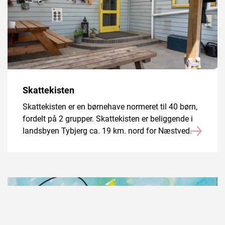
Skattekisten
Skattekisten er en børnehave normeret til 40 børn,
fordelt på 2 grupper. Skattekisten er beliggende i
landsbyen Tybjerg ca. 19 km. nord for Næstved.