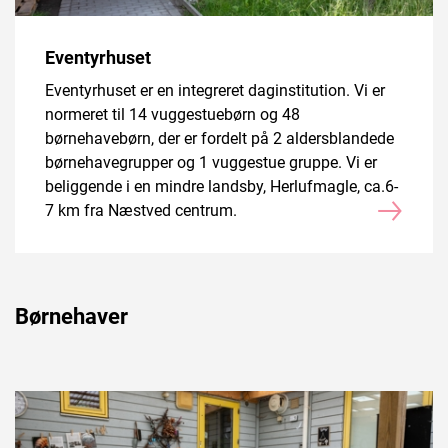
Eventyrhuset
Eventyrhuset er en integreret daginstitution. Vi er
normeret til 14 vuggestuebørn og 48
børnehavebørn, der er fordelt på 2 aldersblandede
børnehavegrupper og 1 vuggestue gruppe. Vi er
beliggende i en mindre landsby, Herlufmagle, ca.6-
7 km fra Næstved centrum.
Børnehaver