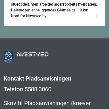
stueopdelt, men arbejder aldersopdelt i hverdagen.
Haletudsen er beliggende i Glumsø ca. 19 km.
Nord for Næstved by.
Kontakt Pladsanvisningen
Telefon 5588 3060
Skriv til Pladsanvisningen (kræver