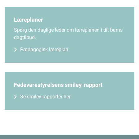
Læreplaner
Spørg den daglige leder om læreplanen i dit barns
dagtilbud.
Pædagogisk læreplan
Fødevarestyrelsens smiley-rapport
Se smiley-rapporter her