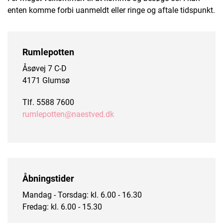
enten komme forbi uanmeldt eller ringe og aftale tidspunkt.
Rumlepotten
Åsøvej 7 C-D
4171 Glumsø
Tlf. 5588 7600
rumlepotten@naestved.dk
Åbningstider
Mandag - Torsdag: kl. 6.00 - 16.30
Fredag: kl. 6.00 - 15.30