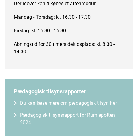
Derudover kan tilkøbes et aftenmodul:
Mandag - Torsdag: kl. 16.30 - 17.30
Fredag: kl. 15.30 - 16.30
Åbningstid for 30 timers deltidsplads: kl. 8.30 -
14.30
Pædagogisk tilsynsrapporter
Du kan læse mere om pædagogisk tilsyn her
Pædagogisk tilsynsrapport for Rumlepotten
2024