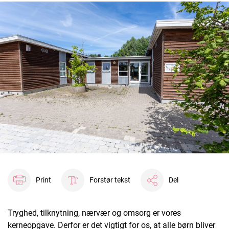
Print
Forstør tekst
Del
Tryghed, tilknytning, nærvær og omsorg er vores
kerneopgave. Derfor er det vigtigt for os, at alle børn bliver